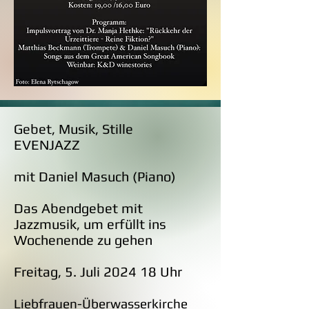
Gebet, Musik, Stille
EVENJAZZ
mit Daniel Masuch (Piano)​
Das Abendgebet mit
Jazzmusik, um erfüllt ins
Wochenende zu gehen
Freitag, 5. Juli 2024 18 Uhr
Liebfrauen-Überwasserkirche